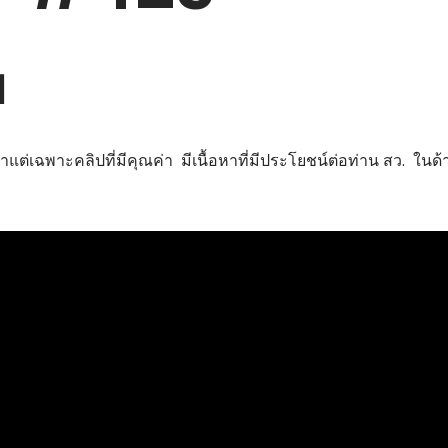
ย
่เฉพาะคลิปที่มีคุณค่า มีเนื้อหาที่มีประโยชน์ต่อท่าน สว. ในด