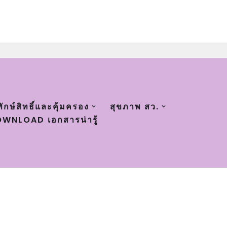
ทักษ์สิทธิ์และคุ้มครอง
สุขภาพ สว.
WNLOAD เอกสารน่ารู้