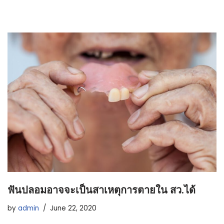
ฟันปลอมอาจจะเป็นสาเหตุการตายใน สว.ได้
by
admin
June 22, 2020