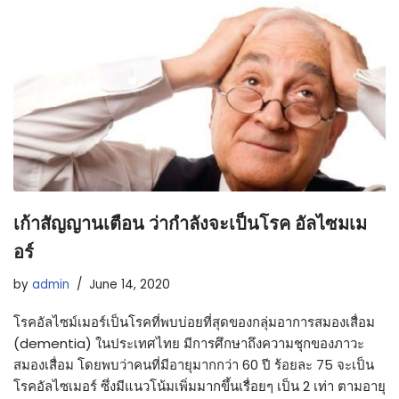
เก้าสัญญานเตือน ว่ากำลังจะเป็นโรค อัลไซมเม
อร์
by
admin
June 14, 2020
โรคอัลไซม์เมอร์เป็นโรคที่พบบ่อยที่สุดของกลุ่มอาการสมองเสื่อม
(dementia) ในประเทศไทย มีการศึกษาถึงความชุกของภาวะ
สมองเสื่อม โดยพบว่าคนที่มีอายุมากกว่า 60 ปี ร้อยละ 75 จะเป็น
โรคอัลไซเมอร์ ซึ่งมีแนวโน้มเพิ่มมากขึ้นเรื่อยๆ เป็น 2 เท่า ตามอายุ