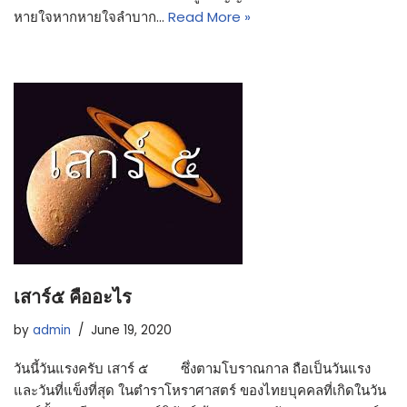
หายใจหากหายใจลำบาก…
Read More »
เสาร์๕ คืออะไร
by
admin
June 19, 2020
วันนี้วันแรงครับ เสาร์ ๕ ซึ่งตามโบราณกาล ถือเป็นวันแรง
และวันที่แข็งที่สุด ในตำราโหราศาสตร์ ของไทยบุคคลที่เกิดในวัน