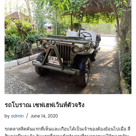
รถโบราณ เซฟเฮฟเว้นท์ตัวจริง
by
admin
June 14, 2020
รถคลาสสิคคันแรกที่เห็นและเกือบได้เป็นเจ้าของต้องย้อนไปเมื่อ สี่