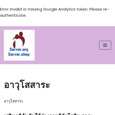
Error: Invalid or missing Google Analytics token. Please re-
authenticate.
Skip
to
content
อาวุโสสาระ
อาวุโสสาระ