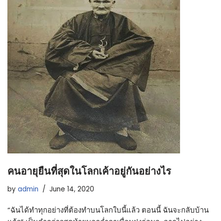
คนอายุยืนที่สุดในโลกเค้าอยู่กันอย่างไร
by
admin
June 14, 2020
“ฉันได้ทำทุกอย่างที่ต้องทำบนโลกใบนี้แล้ว ตอนนี้ ฉันจะกลับบ้าน