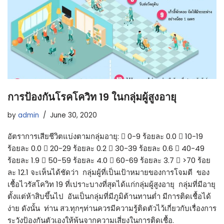
การป้องกันโรคโควิท 19 ในกลุ่มผู้สูงอายุ
by
admin
June 30, 2020
อัตราการเสียชีวิตแบ่งตามกลุ่มอายุ:  0-9 ร้อยละ 0.0  10-19
ร้อยละ 0.0  20-29 ร้อยละ 0.2  30-39 ร้อยละ 0.6  40-49
ร้อยละ 1.9  50-59 ร้อยละ 4.0  60-69 ร้อยละ 3.7  >70 ร้อย
ละ 12.1 จะเห็นได้ชัดว่า กลุ่มผู้ที่เป็นเป้าหมายของการโจมตี ของ
เชื้อไวรัสโควิท 19 ที่เปราะบางที่สุดได้แก่กลุ่มผู้สูงอายุ กลุ่มที่มีอายุ
ตั้งแต่ห้าสิบขึ้นไป อันเป็นกลุ่มที่มีภูมิต้านทานต่ำ มีการติดเชื้อได้
ง่าย ดังนั้น ท่าน สว.ทุกๆท่านควรมีความรู้ติดตัวไว้เกี่ยวกับเรื่องการ
ระวังป้องกันตัวเองให้พ้นจากความเสี่ยงในการติดเชื้อ.