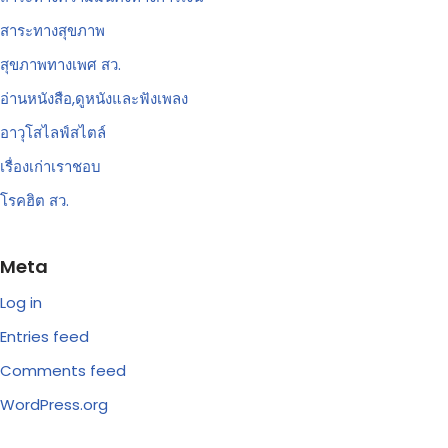
สาระทางสุขภาพ
สุขภาพทางเพศ สว.
อ่านหนังสือ,ดูหนังและฟังเพลง
อาวุโสไลฟ์สไตล์
เรื่องเก่าเราชอบ
โรคฮิต สว.
Meta
Log in
Entries feed
Comments feed
WordPress.org