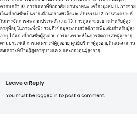
ครอบครัว 10. การจัดหาที่พักอาศัย ยานพาหนะ เครื่องนุ่งห่ม 11. การจ่าย
เงินเบี้ยยังชีพเป็นรายเดือนอย่างทั่วถึงและเป็นธรรม 12. การสงเคราะห์
ในการจัดการศพตามประเพณี และ 13. การดูแลระยะยาวสำหรับผู้สูง
อายุที่อยู่ในภาวะพึ่งพิง รวมถึงข้อมูลระบบสวัสดิการเพิ่มเติมสำหรับผู้สูง
อายุ ได้แก่ เบี้ยยังชีพผู้สูงอายุ การสงเคราะห์ในการจัดการศพผู้สูงอายุ
ตามประเพณี การสงเคราะห์ผู้สูงอายุ ศูนย์บริการผู้สูงอายุดินแดง สถาน
สงเคราะห์บ้านผู้สูงอายุบางแค 2 และกองทุนผู้สูงอายุ
Leave a Reply
You must be
logged in
to post a comment.