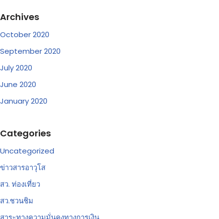
Archives
October 2020
September 2020
July 2020
June 2020
January 2020
Categories
Uncategorized
ข่าวสารอาวุโส
สว. ท่องเที่ยว
สว.ชวนชิม
สาระทางความมั่นคงทางการเงิน