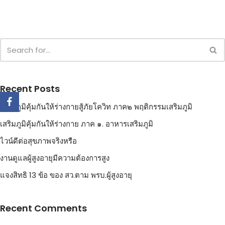
Recent Posts
เสริมภูมิคุ้มกันให้ร่างกายสู้ภัยโควิท ภาค๒ พฤติกรรมเสริมภูมิ
เสริมภูมิคุ้มกันให้ร่างกาย ภาค ๑. อาหารเสริมภูมิ
ไวน์ดีต่อสุขภาพจริงหรือ
งานดูแลผู้สูงอายุมีความต้องการสูง
แจงสิทธิ 13 ข้อ ของ สว.ตาม พรบ.ผู้สูงอายุ
Recent Comments