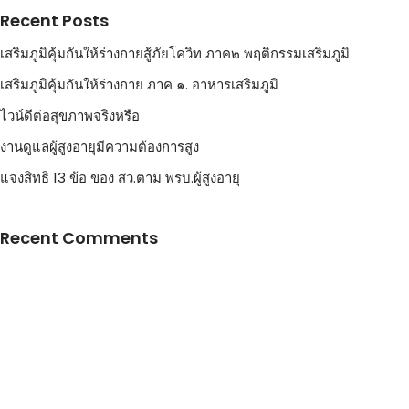
Recent Posts
เสริมภูมิคุ้มกันให้ร่างกายสู้ภัยโควิท ภาค๒ พฤติกรรมเสริมภูมิ
เสริมภูมิคุ้มกันให้ร่างกาย ภาค ๑. อาหารเสริมภูมิ
ไวน์ดีต่อสุขภาพจริงหรือ
งานดูแลผู้สูงอายุมีความต้องการสูง
แจงสิทธิ 13 ข้อ ของ สว.ตาม พรบ.ผู้สูงอายุ
Recent Comments