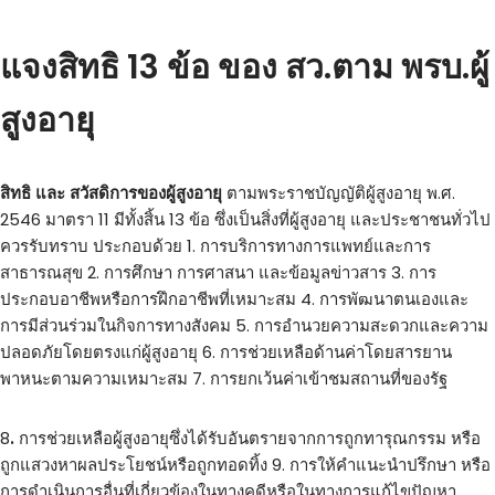
แจงสิทธิ 13 ข้อ ของ สว.ตาม พรบ.ผู้
สูงอายุ
สิทธิ และ สวัสดิการของผู้สูงอายุ
ตามพระราชบัญญัติผู้สูงอายุ พ.ศ.
2546 มาตรา 11 มีทั้งสิ้น 13 ข้อ ซึ่งเป็นสิ่งที่ผู้สูงอายุ และประชาชนทั่วไป
ควรรับทราบ ประกอบด้วย 1. การบริการทางการแพทย์และการ
สาธารณสุข 2. การศึกษา การศาสนา และข้อมูลข่าวสาร 3. การ
ประกอบอาชีพหรือการฝึกอาชีพที่เหมาะสม 4. การพัฒนาตนเองและ
การมีส่วนร่วมในกิจการทางสังคม 5. การอำนวยความสะดวกและความ
ปลอดภัยโดยตรงแก่ผู้สูงอายุ 6. การช่วยเหลือด้านค่าโดยสารยาน
พาหนะตามความเหมาะสม 7. การยกเว้นค่าเข้าชมสถานที่ของรัฐ
8
.
การช่วยเหลือผู้สูงอายุซึ่งได้รับอันตรายจากการถูกทารุณกรรม หรือ
ถูกแสวงหาผลประโยชน์หรือถูกทอดทิ้ง 9. การให้คำแนะนำปรึกษา หรือ
การดำเนินการอื่นที่เกี่ยวข้องในทางคดีหรือในทางการแก้ไขปัญหา