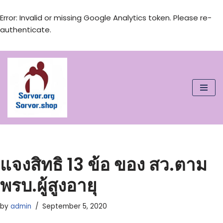
Error: Invalid or missing Google Analytics token. Please re-
authenticate.
Skip
to
content
แจงสิทธิ 13 ข้อ ของ สว.ตาม
พรบ.ผู้สูงอายุ
by
admin
September 5, 2020