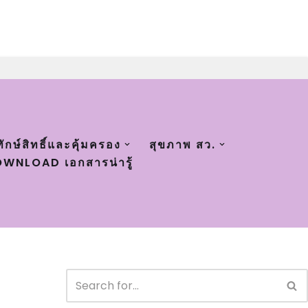
ทักษ์สิทธิ์และคุ้มครอง
สุขภาพ สว.
WNLOAD เอกสารน่ารู้