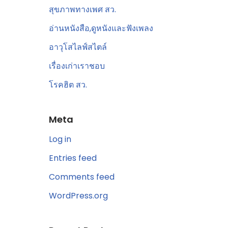
สุขภาพทางเพศ สว.
อ่านหนังสือ,ดูหนังและฟังเพลง
อาวุโสไลฟ์สไตล์
เรื่องเก่าเราชอบ
โรคฮิต สว.
Meta
Log in
Entries feed
Comments feed
WordPress.org