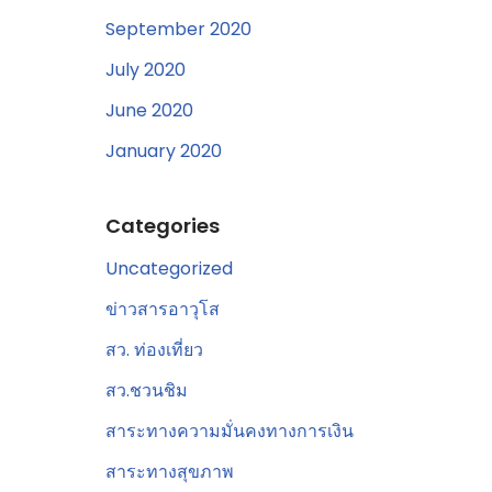
September 2020
July 2020
June 2020
January 2020
Categories
Uncategorized
ข่าวสารอาวุโส
สว. ท่องเที่ยว
สว.ชวนชิม
สาระทางความมั่นคงทางการเงิน
สาระทางสุขภาพ