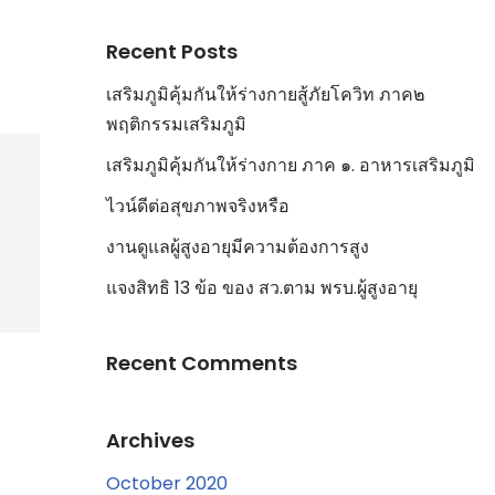
Recent Posts
เสริมภูมิคุ้มกันให้ร่างกายสู้ภัยโควิท ภาค๒
พฤติกรรมเสริมภูมิ
เสริมภูมิคุ้มกันให้ร่างกาย ภาค ๑. อาหารเสริมภูมิ
ไวน์ดีต่อสุขภาพจริงหรือ
งานดูแลผู้สูงอายุมีความต้องการสูง
แจงสิทธิ 13 ข้อ ของ สว.ตาม พรบ.ผู้สูงอายุ
Recent Comments
Archives
October 2020