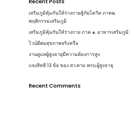
Recent Posts
เสริมภูมิคุ้มกันให้ร่างกายสู้ภัยโควิท ภาค๒
พฤติกรรมเสริมภูมิ
เสริมภูมิคุ้มกันให้ร่างกาย ภาค ๑. อาหารเสริมภูมิ
ไวน์ดีต่อสุขภาพจริงหรือ
งานดูแลผู้สูงอายุมีความต้องการสูง
แจงสิทธิ 13 ข้อ ของ สว.ตาม พรบ.ผู้สูงอายุ
Recent Comments